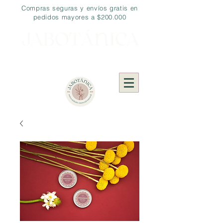
Compras seguras y envíos gratis en
pedidos mayores a $200.000
Autocuidado Esencial
Natural