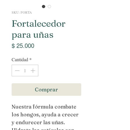
SKU: FORTA
Fortalecedor
para uñas
Precio
$ 25.000
Cantidad
*
Comprar
Nuestra fórmula combate
los hongos, ayuda a crecer
y endurecer las uñas.