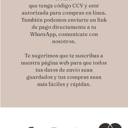
que tenga código CCV y esté
autorizada para compras en línea.
También podemos enviarte un link
de pago directamente a tu
WhatsApp, comunícate con
nosotros.
Te sugerimos que te suscribas a
nuestra página web para que todos
tus datos de envío sean
guardados y tus compras sean
más fáciles y rápidas.