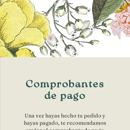
Entrar
Comprobantes
de pago
Una vez hayas hecho tu pedido y
hayas pagado, te recomendamos