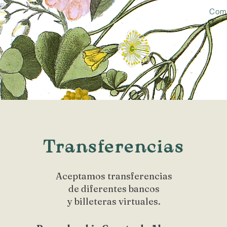
Comp
Transferencias
Aceptamos transferencias
de diferentes bancos
y billeteras virtuales.